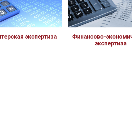
лтерская экспертиза
Финансово-экономи
экспертиза