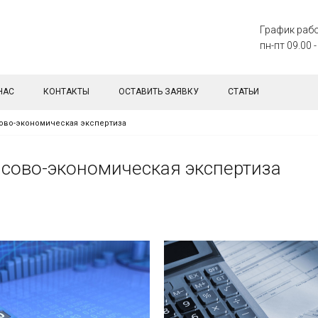
График раб
пн-пт 09.00 -
НАС
КОНТАКТЫ
ОСТАВИТЬ ЗАЯВКУ
СТАТЬИ
сово-экономическая экспертиза
нсово-экономическая экспертиза