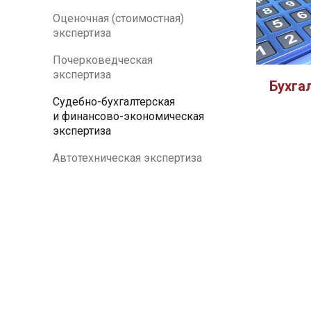
Оценочная (стоимостная)
экспертиза
Почерковедческая
экспертиза
Бухга
Судебно-бухгалтерская
и финансово-экономическая
экспертиза
Автотехническая экспертиза