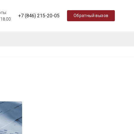
оты:
+7 (846) 215-20-05
Обратный вызов
 18.00
Обратный вызов